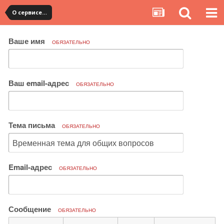
О сервисе, сайте и форуме
Ваше имя
ОБЯЗАТЕЛЬНО
Ваш email-адрес
ОБЯЗАТЕЛЬНО
Тема письма
ОБЯЗАТЕЛЬНО
Email-адрес
ОБЯЗАТЕЛЬНО
Сообщение
ОБЯЗАТЕЛЬНО