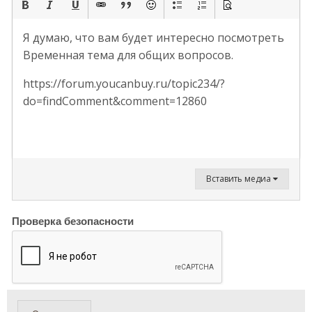
Я думаю, что вам будет интересно посмотреть
Временная тема для общих вопросов.
https://forum.youcanbuy.ru/topic234/?
do=findComment&comment=12860
Вставить медиа
Проверка безопасности