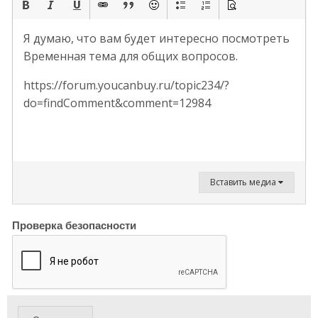
Я думаю, что вам будет интересно посмотреть
Временная тема для общих вопросов.
https://forum.youcanbuy.ru/topic234/?
do=findComment&comment=12984
Вставить медиа
Проверка безопасности