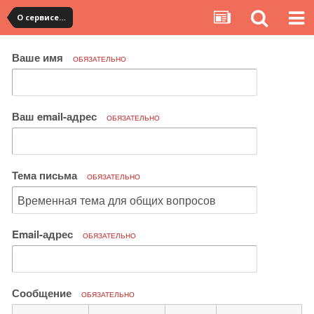
О сервисе, сайте и форуме
Ваше имя
ОБЯЗАТЕЛЬНО
Ваш email-адрес
ОБЯЗАТЕЛЬНО
Тема письма
ОБЯЗАТЕЛЬНО
Email-адрес
ОБЯЗАТЕЛЬНО
Сообщение
ОБЯЗАТЕЛЬНО