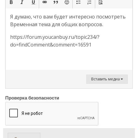
Я думаю, что вам будет интересно посмотреть
Временная тема для общих вопросов.
https://forum.youcanbuy.ru/topic234/?
do=findComment&comment=16591
Вставить медиа
Проверка безопасности