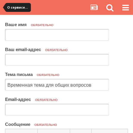
О сервисе, сайте и форуме
Ваше имя
ОБЯЗАТЕЛЬНО
Ваш email-адрес
ОБЯЗАТЕЛЬНО
Тема письма
ОБЯЗАТЕЛЬНО
Email-адрес
ОБЯЗАТЕЛЬНО
Сообщение
ОБЯЗАТЕЛЬНО