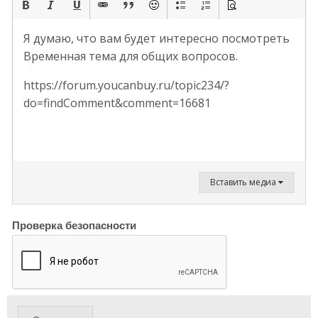
Я думаю, что вам будет интересно посмотреть
Временная тема для общих вопросов.
https://forum.youcanbuy.ru/topic234/?
do=findComment&comment=16681
Вставить медиа
Проверка безопасности