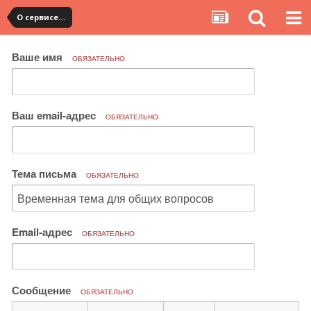
О сервисе, сайте и форуме
Ваше имя
ОБЯЗАТЕЛЬНО
Ваш email-адрес
ОБЯЗАТЕЛЬНО
Тема письма
ОБЯЗАТЕЛЬНО
Email-адрес
ОБЯЗАТЕЛЬНО
Сообщение
ОБЯЗАТЕЛЬНО