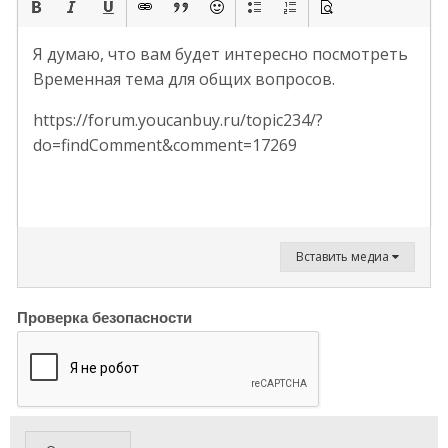
Я думаю, что вам будет интересно посмотреть
Временная тема для общих вопросов.
https://forum.youcanbuy.ru/topic234/?
do=findComment&comment=17269
Вставить медиа
Проверка безопасности