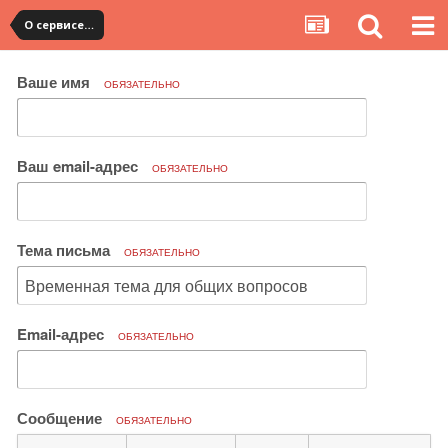
О сервисе, сайте и форуме
Ваше имя
ОБЯЗАТЕЛЬНО
Ваш email-адрес
ОБЯЗАТЕЛЬНО
Тема письма
ОБЯЗАТЕЛЬНО
Email-адрес
ОБЯЗАТЕЛЬНО
Сообщение
ОБЯЗАТЕЛЬНО