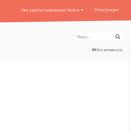
Регистрация
Уже зарегистрированы? Войти
Вся активность