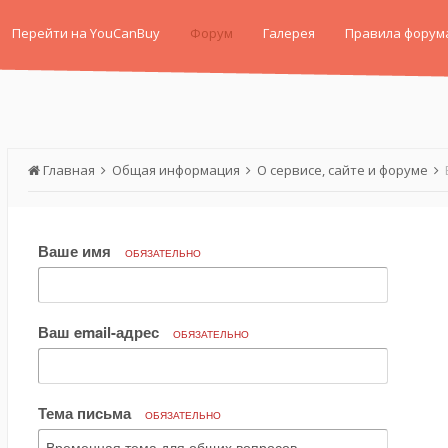
Перейти на YouCanBuy
Форум
Галерея
Правила форум
Главная
Общая информация
О сервисе, сайте и форуме
Ваше имя
ОБЯЗАТЕЛЬНО
Ваш email-адрес
ОБЯЗАТЕЛЬНО
Тема письма
ОБЯЗАТЕЛЬНО