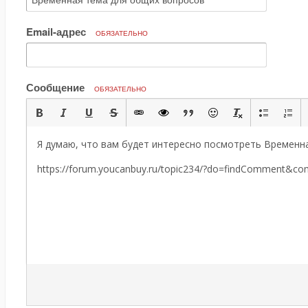
Email-адрес
ОБЯЗАТЕЛЬНО
Сообщение
ОБЯЗАТЕЛЬНО
Я думаю, что вам будет интересно посмотреть Временн
https://forum.youcanbuy.ru/topic234/?do=findComment&c