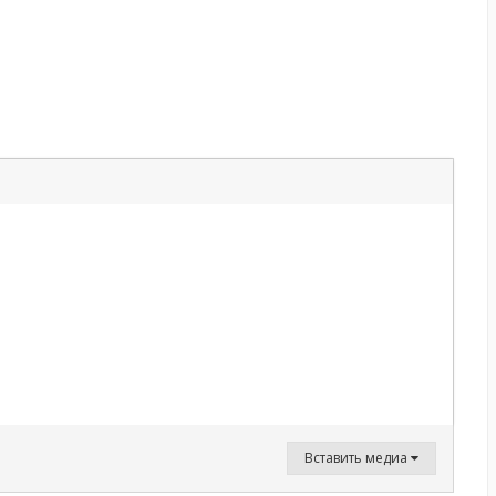
Вставить медиа