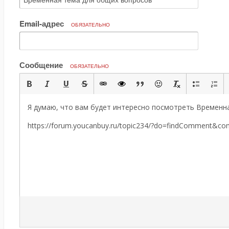
Email-адрес
ОБЯЗАТЕЛЬНО
Сообщение
ОБЯЗАТЕЛЬНО
Я думаю, что вам будет интересно посмотреть Временн
https://forum.youcanbuy.ru/topic234/?do=findComment&c