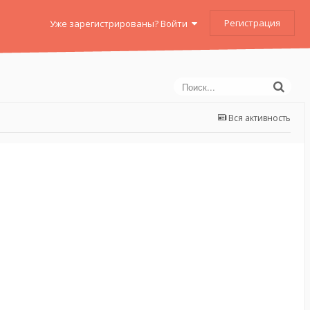
Регистрация
Уже зарегистрированы? Войти
Вся активность