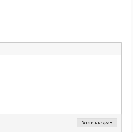
Вставить медиа