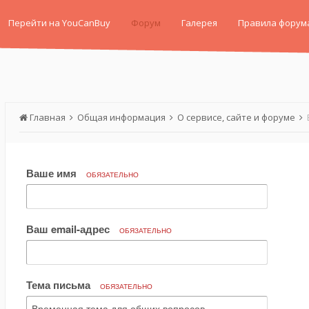
Перейти на YouCanBuy
Форум
Галерея
Правила форум
Главная
Общая информация
О сервисе, сайте и форуме
Ваше имя
ОБЯЗАТЕЛЬНО
Ваш email-адрес
ОБЯЗАТЕЛЬНО
Тема письма
ОБЯЗАТЕЛЬНО