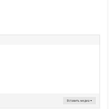
Вставить медиа