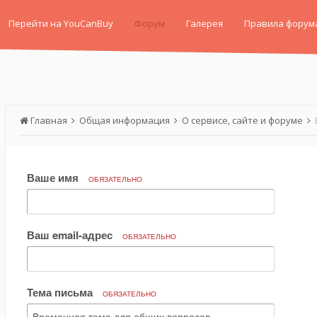
Перейти на YouCanBuy
Форум
Галерея
Правила форум
Главная
Общая информация
О сервисе, сайте и форуме
Ваше имя
ОБЯЗАТЕЛЬНО
Ваш email-адрес
ОБЯЗАТЕЛЬНО
Тема письма
ОБЯЗАТЕЛЬНО