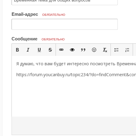
Email-адрес
ОБЯЗАТЕЛЬНО
Сообщение
ОБЯЗАТЕЛЬНО
Я думаю, что вам будет интересно посмотреть Временн
https://forum.youcanbuy.ru/topic234/?do=findComment&c