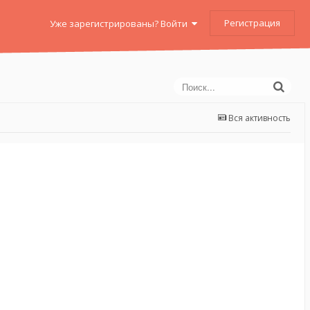
Регистрация
Уже зарегистрированы? Войти
Вся активность