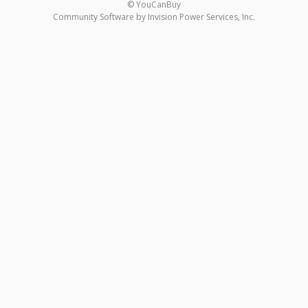
© YouCanBuy
Community Software by Invision Power Services, Inc.