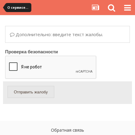
О сервисе, сайте и форуме
Дополнительно: введите текст жалобы.
Проверка безопасности
Отправить жалобу
Обратная связь