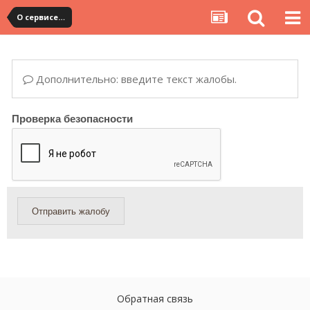
О сервисе, сайте и форуме
Дополнительно: введите текст жалобы.
Проверка безопасности
Отправить жалобу
Обратная связь