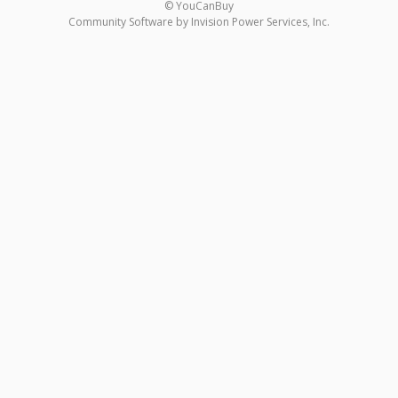
© YouCanBuy
Community Software by Invision Power Services, Inc.