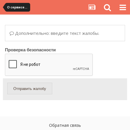
О сервисе, сайте и форуме
Дополнительно: введите текст жалобы.
Проверка безопасности
Отправить жалобу
Обратная связь