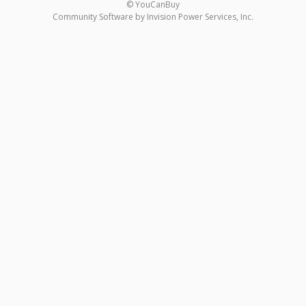
© YouCanBuy
Community Software by Invision Power Services, Inc.