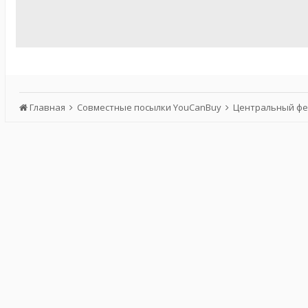
Главная
Совместные посылки YouCanBuy
Центральный фе