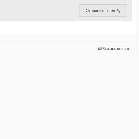
Отправить жалобу
Вся активность