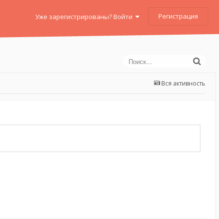
Регистрация
Уже зарегистрированы? Войти
Вся активность