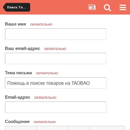
Поиск Товара
Ваше имя
ОБЯЗАТЕЛЬНО
Ваш email-адрес
ОБЯЗАТЕЛЬНО
Тема письма
ОБЯЗАТЕЛЬНО
Email-адрес
ОБЯЗАТЕЛЬНО
Сообщение
ОБЯЗАТЕЛЬНО