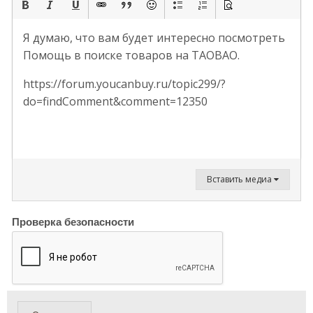
Я думаю, что вам будет интересно посмотреть
Помощь в поиске товаров на TAOBAO.
https://forum.youcanbuy.ru/topic299/?
do=findComment&comment=12350
Вставить медиа
Проверка безопасности