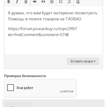
Я думаю, что вам будет интересно посмотреть
Помощь в поиске товаров на TAOBAO.
https://forum.youcanbuy.ru/topic299/?
do=findComment&comment=5748
Вставить медиа
Проверка безопасности