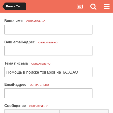
Поиск Товара
Ваше имя
ОБЯЗАТЕЛЬНО
Ваш email-адрес
ОБЯЗАТЕЛЬНО
Тема письма
ОБЯЗАТЕЛЬНО
Email-адрес
ОБЯЗАТЕЛЬНО
Сообщение
ОБЯЗАТЕЛЬНО