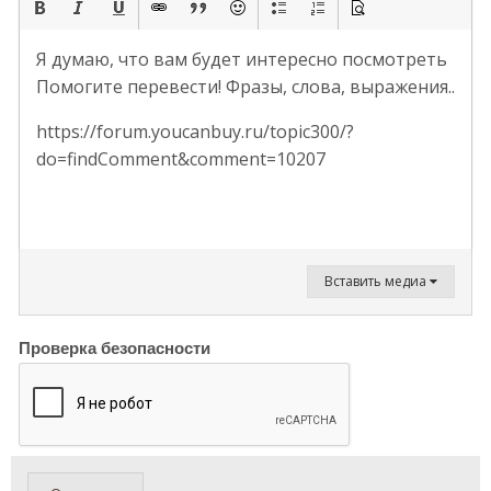
Я думаю, что вам будет интересно посмотреть
Помогите перевести! Фразы, слова, выражения..
https://forum.youcanbuy.ru/topic300/?
do=findComment&comment=10207
Вставить медиа
Проверка безопасности