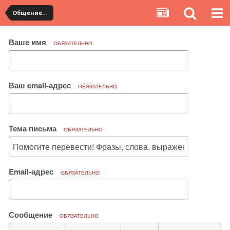
Общение с продавцами. Использование WangWang и TradeManager
Ваше имя
ОБЯЗАТЕЛЬНО
Ваш email-адрес
ОБЯЗАТЕЛЬНО
Тема письма
ОБЯЗАТЕЛЬНО
Email-адрес
ОБЯЗАТЕЛЬНО
Сообщение
ОБЯЗАТЕЛЬНО