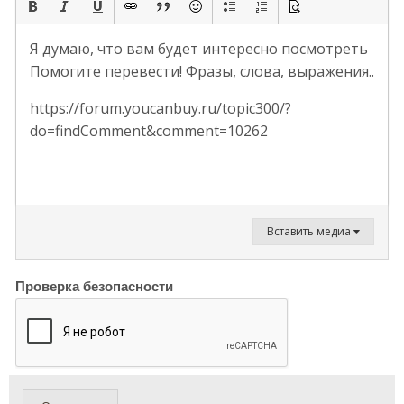
Я думаю, что вам будет интересно посмотреть
Помогите перевести! Фразы, слова, выражения..
https://forum.youcanbuy.ru/topic300/?
do=findComment&comment=10262
Вставить медиа
Проверка безопасности