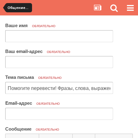
Общение с продавцами. Использование WangWang и TradeManager
Ваше имя
ОБЯЗАТЕЛЬНО
Ваш email-адрес
ОБЯЗАТЕЛЬНО
Тема письма
ОБЯЗАТЕЛЬНО
Email-адрес
ОБЯЗАТЕЛЬНО
Сообщение
ОБЯЗАТЕЛЬНО