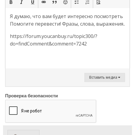
Я думаю, что вам будет интересно посмотреть
Помогите перевести! Фразы, слова, выражения..
https://forum.youcanbuy.ru/topic300/?
do=findComment&comment=7242
Вставить медиа
Проверка безопасности