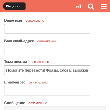
Общение с продавцами. Использование WangWang и TradeManager
Ваше имя
ОБЯЗАТЕЛЬНО
Ваш email-адрес
ОБЯЗАТЕЛЬНО
Тема письма
ОБЯЗАТЕЛЬНО
Email-адрес
ОБЯЗАТЕЛЬНО
Сообщение
ОБЯЗАТЕЛЬНО