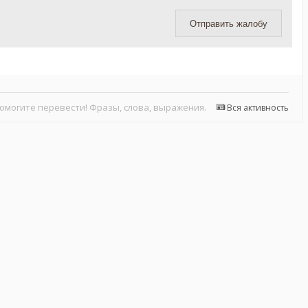
Отправить жалобу
омогите перевести! Фразы, слова, выражения.
Вся активность