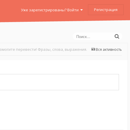
Регистрация
Уже зарегистрированы? Войти
омогите перевести! Фразы, слова, выражения.
Вся активность