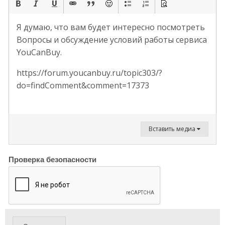
Я думаю, что вам будет интересно посмотреть
Вопросы и обсуждение условий работы сервиса
YouCanBuy.
https://forum.youcanbuy.ru/topic303/?
do=findComment&comment=17373
Вставить медиа
Проверка безопасности