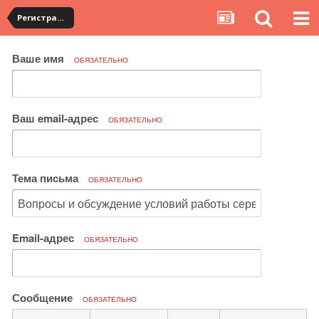
Регистрация на YouCanBuy. Общие вопросы по работе сервиса
Ваше имя
ОБЯЗАТЕЛЬНО
Ваш email-адрес
ОБЯЗАТЕЛЬНО
Тема письма
ОБЯЗАТЕЛЬНО
Email-адрес
ОБЯЗАТЕЛЬНО
Сообщение
ОБЯЗАТЕЛЬНО