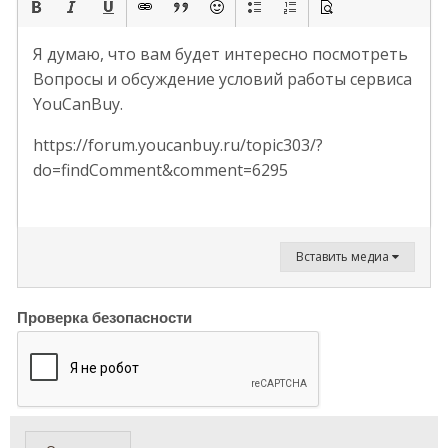
Я думаю, что вам будет интересно посмотреть
Вопросы и обсуждение условий работы сервиса
YouCanBuy.
https://forum.youcanbuy.ru/topic303/?
do=findComment&comment=6295
Вставить медиа
Проверка безопасности