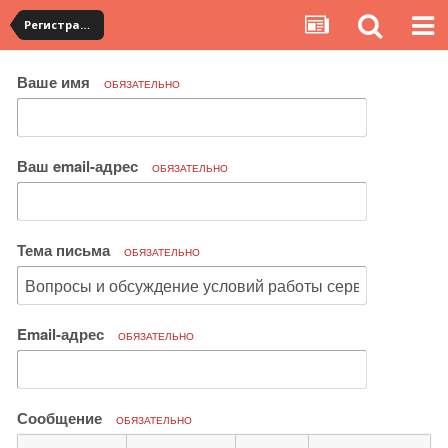
Регистрация на YouCanBuy. Общие вопросы по работе сервиса
Ваше имя
ОБЯЗАТЕЛЬНО
Ваш email-адрес
ОБЯЗАТЕЛЬНО
Тема письма
ОБЯЗАТЕЛЬНО
Email-адрес
ОБЯЗАТЕЛЬНО
Сообщение
ОБЯЗАТЕЛЬНО