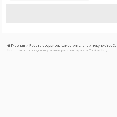
Главная
Работа с сервисом самостоятельных покупок YouC
Вопросы и обсуждение условий работы сервиса YouCanBuy