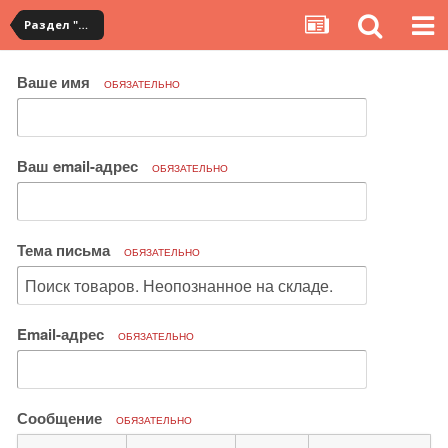
Раздел "Мои покупки" на сервисе YouCanBuy
Ваше имя
ОБЯЗАТЕЛЬНО
Ваш email-адрес
ОБЯЗАТЕЛЬНО
Тема письма
ОБЯЗАТЕЛЬНО
Email-адрес
ОБЯЗАТЕЛЬНО
Сообщение
ОБЯЗАТЕЛЬНО