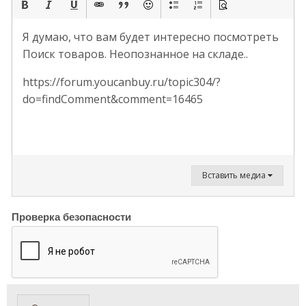
Я думаю, что вам будет интересно посмотреть
Поиск товаров. Неопознанное на складе..
https://forum.youcanbuy.ru/topic304/?
do=findComment&comment=16465
Вставить медиа
Проверка безопасности