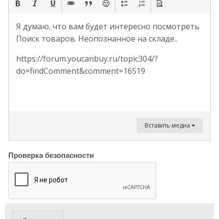
Я думаю, что вам будет интересно посмотреть
Поиск товаров. Неопознанное на складе..
https://forum.youcanbuy.ru/topic304/?
do=findComment&comment=16519
Вставить медиа
Проверка безопасности