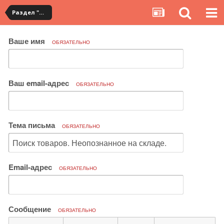
Раздел "Мои покупки" на сервисе YouCanBuy
Ваше имя
ОБЯЗАТЕЛЬНО
Ваш email-адрес
ОБЯЗАТЕЛЬНО
Тема письма
ОБЯЗАТЕЛЬНО
Email-адрес
ОБЯЗАТЕЛЬНО
Сообщение
ОБЯЗАТЕЛЬНО