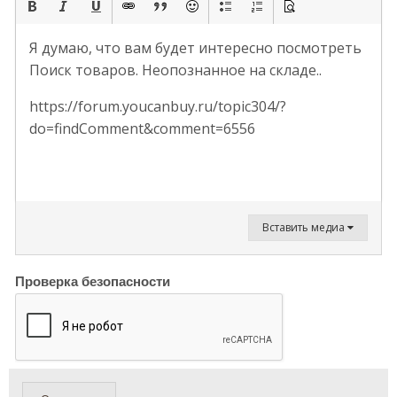
Я думаю, что вам будет интересно посмотреть
Поиск товаров. Неопознанное на складе..
https://forum.youcanbuy.ru/topic304/?
do=findComment&comment=6556
Вставить медиа
Проверка безопасности