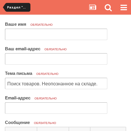
Раздел "Мои покупки" на сервисе YouCanBuy
Ваше имя
ОБЯЗАТЕЛЬНО
Ваш email-адрес
ОБЯЗАТЕЛЬНО
Тема письма
ОБЯЗАТЕЛЬНО
Email-адрес
ОБЯЗАТЕЛЬНО
Сообщение
ОБЯЗАТЕЛЬНО