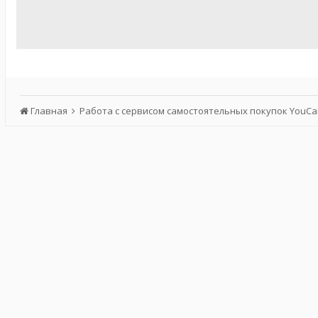
Главная
Работа с сервисом самостоятельных покупок YouC