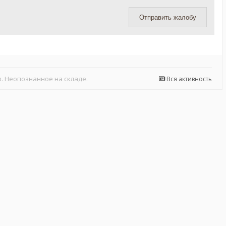
Отправить жалобу
. Неопознанное на складе.
Вся активность