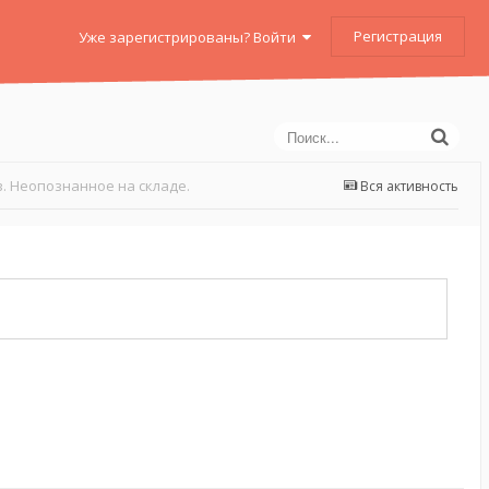
Регистрация
Уже зарегистрированы? Войти
. Неопознанное на складе.
Вся активность