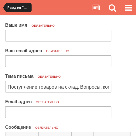
Раздел "Мои покупки" на сервисе YouCanBuy
Ваше имя
ОБЯЗАТЕЛЬНО
Ваш email-адрес
ОБЯЗАТЕЛЬНО
Тема письма
ОБЯЗАТЕЛЬНО
Email-адрес
ОБЯЗАТЕЛЬНО
Сообщение
ОБЯЗАТЕЛЬНО