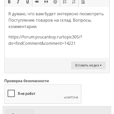
Я думаю, что вам будет интересно посмотреть
Поступление товаров на склад. Вопросы,
комментарии.
https://forum.youcanbuy.ru/topic305/?
do=findComment&comment=14221
Вставить медиа
Проверка безопасности