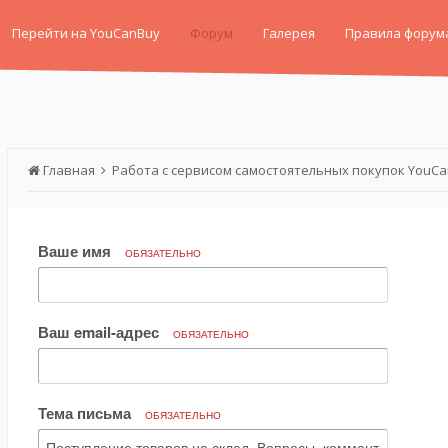
Перейти на YouCanBuy
Форум
Галерея
Правила форум
Главная
Работа с сервисом самостоятельных покупок YouC
Ваше имя
ОБЯЗАТЕЛЬНО
Ваш email-адрес
ОБЯЗАТЕЛЬНО
Тема письма
ОБЯЗАТЕЛЬНО