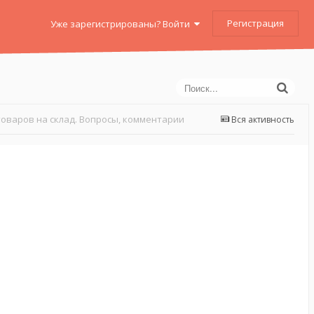
Регистрация
Уже зарегистрированы? Войти
оваров на склад. Вопросы, комментарии
Вся активность