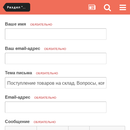
Раздел "Мои покупки" на сервисе YouCanBuy
Ваше имя
ОБЯЗАТЕЛЬНО
Ваш email-адрес
ОБЯЗАТЕЛЬНО
Тема письма
ОБЯЗАТЕЛЬНО
Email-адрес
ОБЯЗАТЕЛЬНО
Сообщение
ОБЯЗАТЕЛЬНО