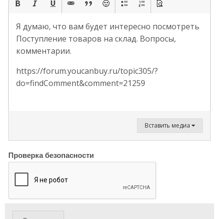
Я думаю, что вам будет интересно посмотреть
Поступление товаров на склад. Вопросы,
комментарии.
https://forum.youcanbuy.ru/topic305/?
do=findComment&comment=21259
Вставить медиа
Проверка безопасности