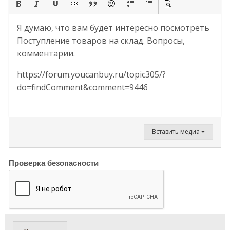
Я думаю, что вам будет интересно посмотреть
Поступление товаров на склад. Вопросы,
комментарии.
https://forum.youcanbuy.ru/topic305/?
do=findComment&comment=9446
Вставить медиа
Проверка безопасности