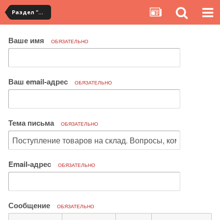
Раздел "Мои покупки" на сервисе YouCanBuy
Ваше имя
ОБЯЗАТЕЛЬНО
Ваш email-адрес
ОБЯЗАТЕЛЬНО
Тема письма
ОБЯЗАТЕЛЬНО
Email-адрес
ОБЯЗАТЕЛЬНО
Сообщение
ОБЯЗАТЕЛЬНО