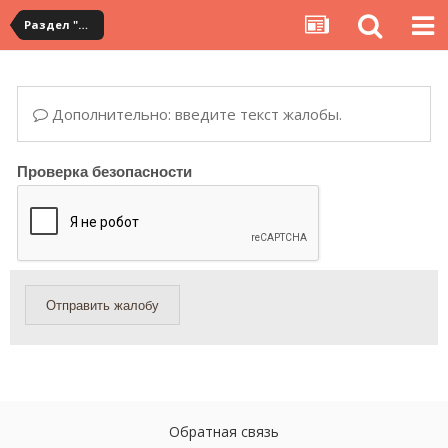
Раздел "Мои покупки" на сервисе YouCanBuy
Дополнительно: введите текст жалобы.
Проверка безопасности
Отправить жалобу
Обратная связь