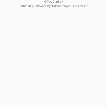
© YouCanBuy
Community Software by Invision Power Services, Inc.