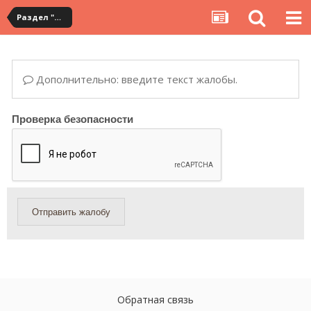
Раздел "Мои покупки" на сервисе YouCanBuy
Дополнительно: введите текст жалобы.
Проверка безопасности
Отправить жалобу
Обратная связь