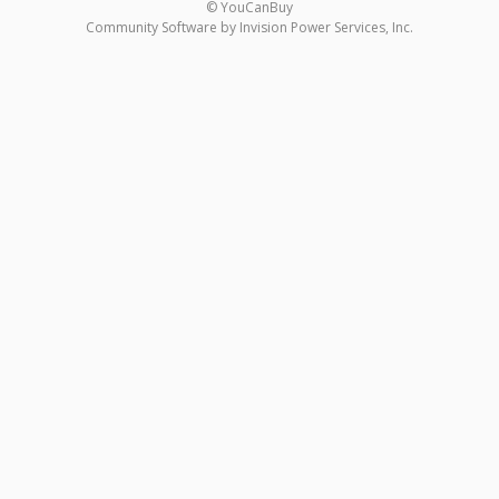
© YouCanBuy
Community Software by Invision Power Services, Inc.