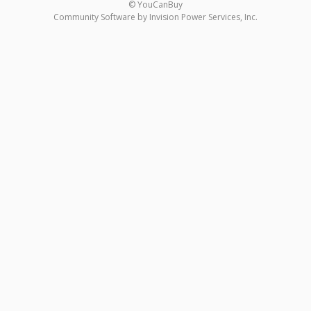
© YouCanBuy
Community Software by Invision Power Services, Inc.