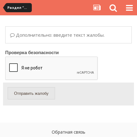
Раздел "Мои покупки" на сервисе YouCanBuy
Дополнительно: введите текст жалобы.
Проверка безопасности
Отправить жалобу
Обратная связь