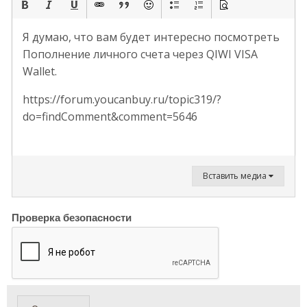
Я думаю, что вам будет интересно посмотреть
Пополнение личного счета через QIWI VISA
Wallet.
https://forum.youcanbuy.ru/topic319/?
do=findComment&comment=5646
Вставить медиа
Проверка безопасности