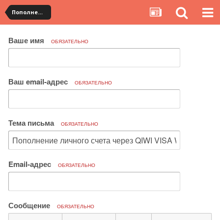
Пополнение и переводы со счета в личном кабинете
Ваше имя
ОБЯЗАТЕЛЬНО
Ваш email-адрес
ОБЯЗАТЕЛЬНО
Тема письма
ОБЯЗАТЕЛЬНО
Email-адрес
ОБЯЗАТЕЛЬНО
Сообщение
ОБЯЗАТЕЛЬНО