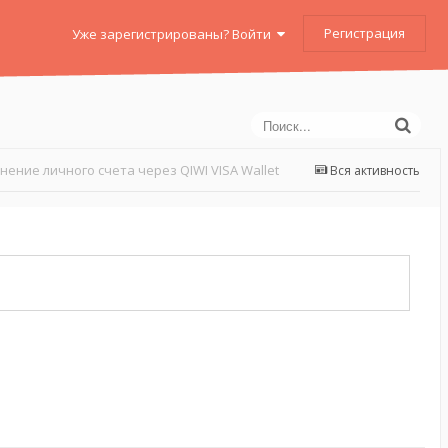
Регистрация
Уже зарегистрированы? Войти
нение личного счета через QIWI VISA Wallet
Вся активность