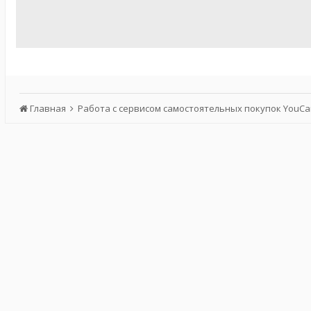
Главная
Работа с сервисом самостоятельных покупок YouC