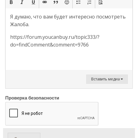
Я думаю, что вам будет интересно посмотреть
Жалоба.
https://forum.youcanbuy.ru/topic333/?
do=findComment&comment=9766
Вставить медиа
Проверка безопасности