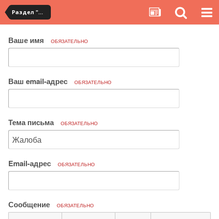
Раздел "Мои посылки" на сервисе YouCanBuy
Ваше имя
ОБЯЗАТЕЛЬНО
Ваш email-адрес
ОБЯЗАТЕЛЬНО
Тема письма
ОБЯЗАТЕЛЬНО
Email-адрес
ОБЯЗАТЕЛЬНО
Сообщение
ОБЯЗАТЕЛЬНО