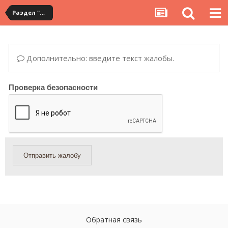
Раздел "Мои посылки" на сервисе YouCanBuy
Дополнительно: введите текст жалобы.
Проверка безопасности
Отправить жалобу
Обратная связь