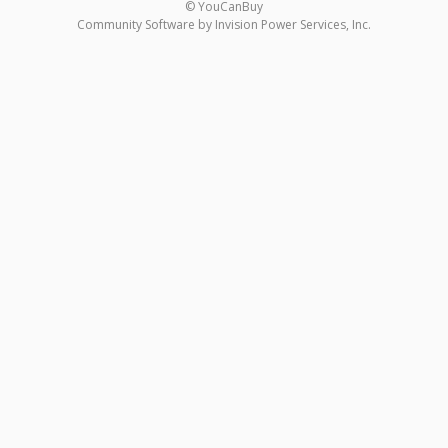
© YouCanBuy
Community Software by Invision Power Services, Inc.