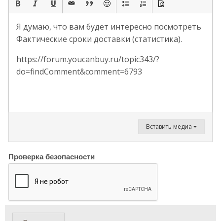
Я думаю, что вам будет интересно посмотреть
Фактические сроки доставки (статистика).
https://forum.youcanbuy.ru/topic343/?
do=findComment&comment=6793
Вставить медиа
Проверка безопасности