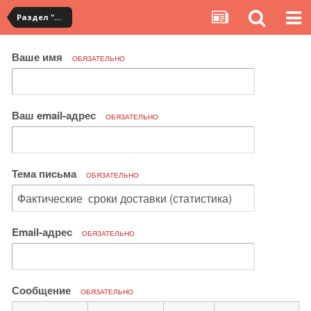
Раздел "Мои посылки" на сервисе YouCanBuy
Ваше имя
ОБЯЗАТЕЛЬНО
Ваш email-адрес
ОБЯЗАТЕЛЬНО
Тема письма
ОБЯЗАТЕЛЬНО
Email-адрес
ОБЯЗАТЕЛЬНО
Сообщение
ОБЯЗАТЕЛЬНО