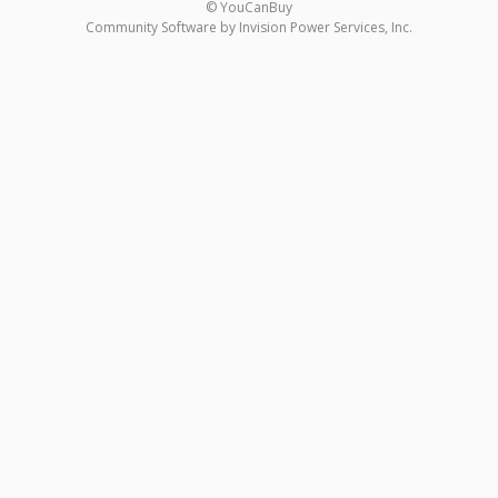
© YouCanBuy
Community Software by Invision Power Services, Inc.