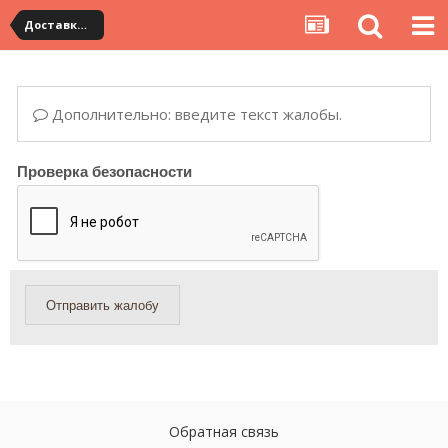
Доставка товара по Китаю
Дополнительно: введите текст жалобы.
Проверка безопасности
Отправить жалобу
Обратная связь