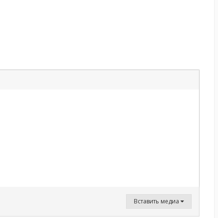
Вставить медиа