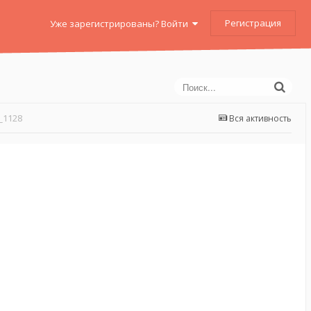
Регистрация
Уже зарегистрированы? Войти
_1128
Вся активность