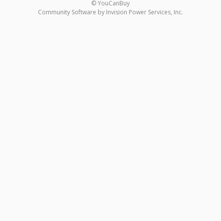
© YouCanBuy
Community Software by Invision Power Services, Inc.