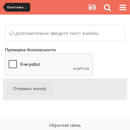
Платежная система ALIPAY и оплата банковскими картами
Дополнительно: введите текст жалобы.
Проверка безопасности
Отправить жалобу
Обратная связь