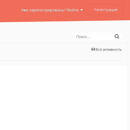
Регистрация
Уже зарегистрированы? Войти
Вся активность