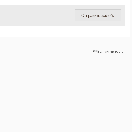
Отправить жалобу
Вся активность