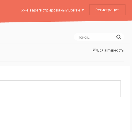
Регистрация
Уже зарегистрированы? Войти
Вся активность