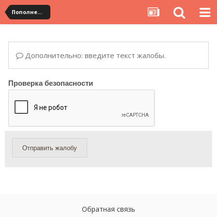
Пополнение и переводы со счета в личном кабинете
Дополнительно: введите текст жалобы.
Проверка безопасности
Отправить жалобу
Обратная связь