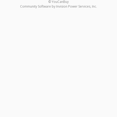
© YouCanBuy
Community Software by Invision Power Services, Inc.