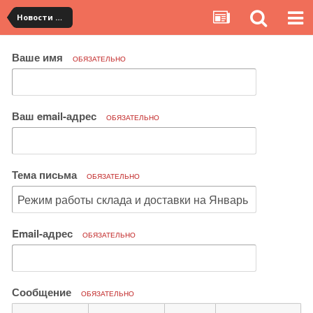
Новости сервиса
Ваше имя
ОБЯЗАТЕЛЬНО
Ваш email-адрес
ОБЯЗАТЕЛЬНО
Тема письма
ОБЯЗАТЕЛЬНО
Email-адрес
ОБЯЗАТЕЛЬНО
Сообщение
ОБЯЗАТЕЛЬНО