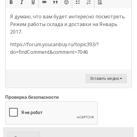
Я думаю, что вам будет интересно посмотреть
Режим работы склада и доставки на Январь
2017.
https://forum.youcanbuy.ru/topic393/?
do=findComment&comment=7046
Вставить медиа
Проверка безопасности