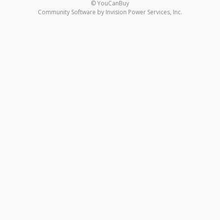
© YouCanBuy
Community Software by Invision Power Services, Inc.