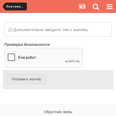
Платежная система ALIPAY и оплата банковскими картами
Дополнительно: введите текст жалобы.
Проверка безопасности
Отправить жалобу
Обратная связь