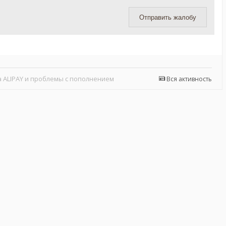
Отправить жалобу
 ALIPAY и проблемы с пополнением
Вся активность