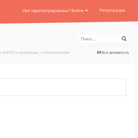
Регистрация
Уже зарегистрированы? Войти
 ALIPAY и проблемы с пополнением
Вся активность