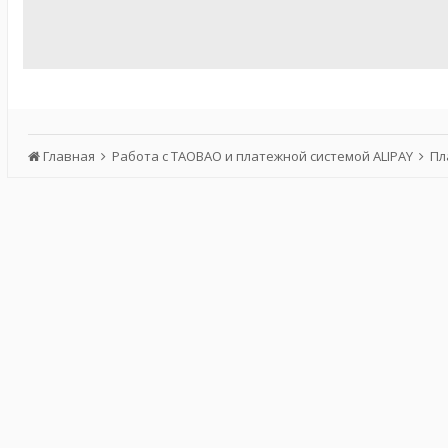
Главная
Работа с TAOBAO и платежной системой ALIPAY
Пл