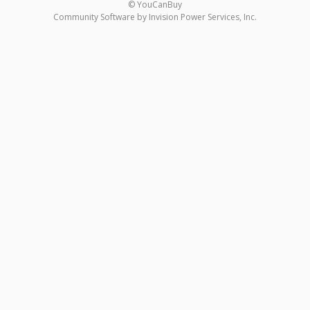
© YouCanBuy
Community Software by Invision Power Services, Inc.