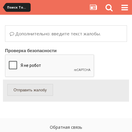
Поиск Товара
Дополнительно: введите текст жалобы.
Проверка безопасности
Отправить жалобу
Обратная связь