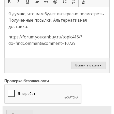
Я думаю, что вам будет интересно посмотреть
Полученные посылки. Альтернативная
доставка.
https://forum.youcanbuy.ru/topic416/?
do=findComment&comment=10729
Вставить медиа
Проверка безопасности