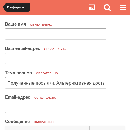
Информация по полученным посылкам
Ваше имя
ОБЯЗАТЕЛЬНО
Ваш email-адрес
ОБЯЗАТЕЛЬНО
Тема письма
ОБЯЗАТЕЛЬНО
Email-адрес
ОБЯЗАТЕЛЬНО
Сообщение
ОБЯЗАТЕЛЬНО