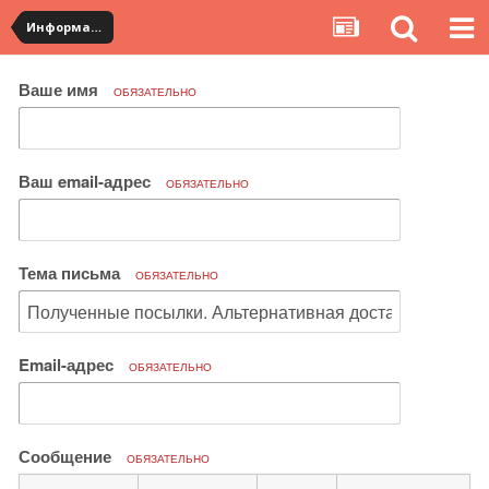
Информация по полученным посылкам
Ваше имя
ОБЯЗАТЕЛЬНО
Ваш email-адрес
ОБЯЗАТЕЛЬНО
Тема письма
ОБЯЗАТЕЛЬНО
Email-адрес
ОБЯЗАТЕЛЬНО
Сообщение
ОБЯЗАТЕЛЬНО