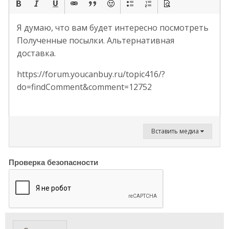
Я думаю, что вам будет интересно посмотреть
Полученные посылки. Альтернативная
доставка.
https://forum.youcanbuy.ru/topic416/?
do=findComment&comment=12752
Вставить медиа
Проверка безопасности