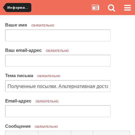
Информация по полученным посылкам
Ваше имя
ОБЯЗАТЕЛЬНО
Ваш email-адрес
ОБЯЗАТЕЛЬНО
Тема письма
ОБЯЗАТЕЛЬНО
Email-адрес
ОБЯЗАТЕЛЬНО
Сообщение
ОБЯЗАТЕЛЬНО