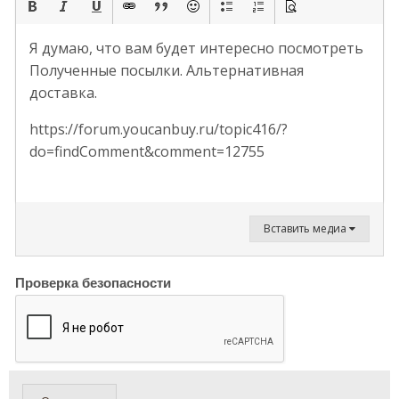
Я думаю, что вам будет интересно посмотреть
Полученные посылки. Альтернативная
доставка.
https://forum.youcanbuy.ru/topic416/?
do=findComment&comment=12755
Вставить медиа
Проверка безопасности